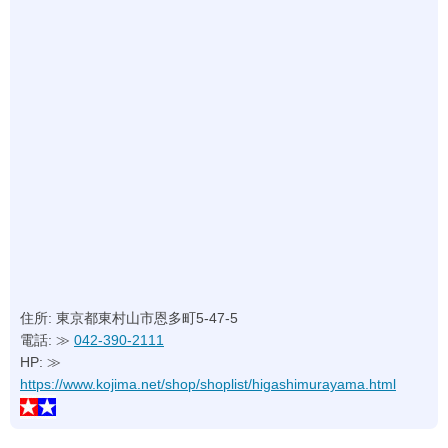
住所: 東京都東村山市恩多町5-47-5
電話: ≫
042-390-2111
HP: ≫
https://www.kojima.net/shop/shoplist/higashimurayama.html