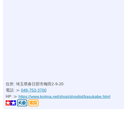
住所: 埼玉県春日部市梅田2-9-20
電話: ≫
048-753-3700
HP: ≫
https://www.kojima.net/shop/shoplist/kasukabe.html