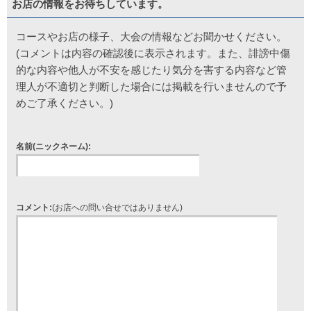
お店の情報をお待ちしています。
コースやお店の様子、大会の情報などお聞かせください。
(コメントは内容の確認後に表示されます。また、誹謗中傷
的な内容や他人が不安を感じたり気分を害する内容など管
理人が不適切と判断した場合には掲載を行いませんので予
めご了承ください。)
名前(ニックネーム):
コメント:
(お店への問い合せではありません)