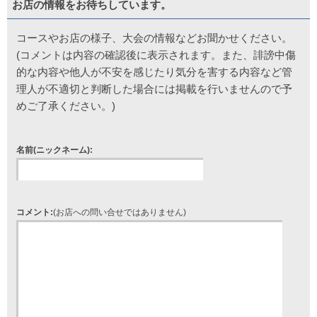
お店の情報をお待ちしています。
コースやお店の様子、大会の情報などお聞かせください。
(コメントは内容の確認後に表示されます。また、誹謗中傷
的な内容や他人が不安を感じたり気分を害する内容など管
理人が不適切と判断した場合には掲載を行いませんので予
めご了承ください。)
名前(ニックネーム):
コメント:
(お店への問い合せではありません)