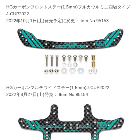
HGカーボンフロントステー(1.5mm)フルカウルミニ四駆タイプ
J-CUP2022
2022年10月1日(土)発売予定に変更：Item No:95153
HGカーボンマルチワイドステー(1.5mm)J-CUP2022
2022年8月27日(土)発売： Item No:95154