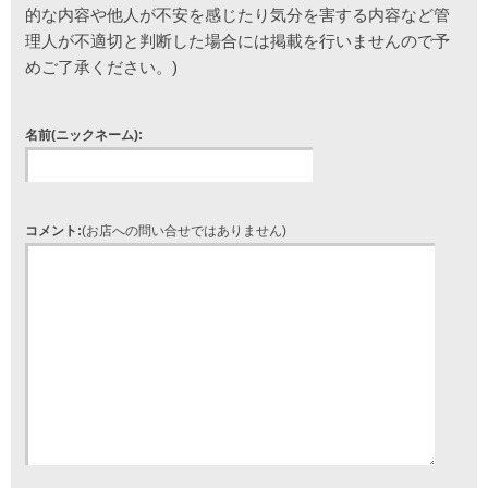
的な内容や他人が不安を感じたり気分を害する内容など管
理人が不適切と判断した場合には掲載を行いませんので予
めご了承ください。)
名前(ニックネーム):
コメント:
(お店への問い合せではありません)