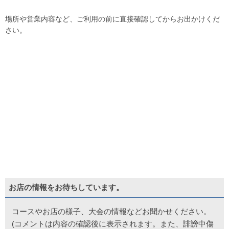
場所や営業内容など、ご利用の前に直接確認してからお出かけくだ
さい。
お店の情報をお待ちしています。
コースやお店の様子、大会の情報などお聞かせください。
(コメントは内容の確認後に表示されます。また、誹謗中傷