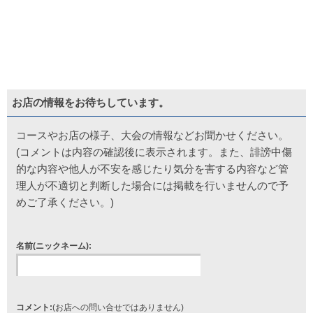
お店の情報をお待ちしています。
コースやお店の様子、大会の情報などお聞かせください。
(コメントは内容の確認後に表示されます。また、誹謗中傷
的な内容や他人が不安を感じたり気分を害する内容など管
理人が不適切と判断した場合には掲載を行いませんので予
めご了承ください。)
名前(ニックネーム):
コメント:
(お店への問い合せではありません)