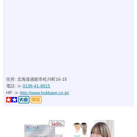
住所: 北海道函館市松川町16-15
電話: ≫
0138-41-8815
HP: ≫
http://www.hokkaen.co.jp/