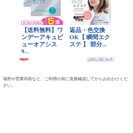
場所や営業内容など、ご利用の前に直接確認してからお出かけくだ
さい。