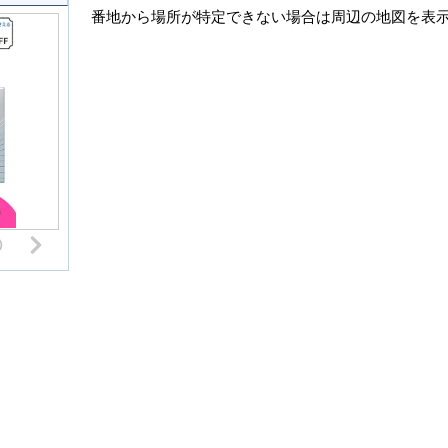
番地から場所が特定できない場合は周辺の地図を表