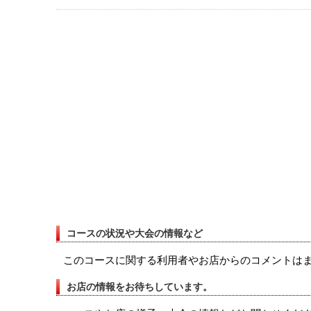
コースの状況や大会の情報など
このコースに関する利用者やお店からのコメントは
お店の情報をお待ちしています。