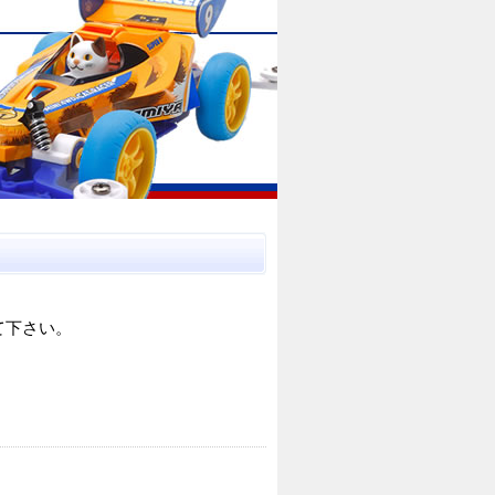
て下さい。