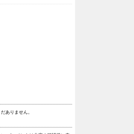
まだありません。