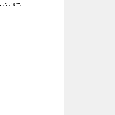
示しています。