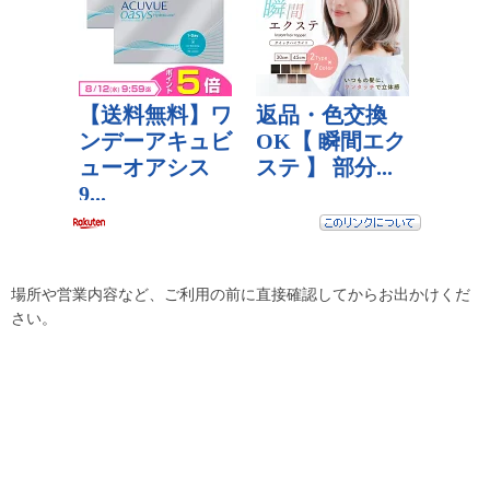
場所や営業内容など、ご利用の前に直接確認してからお出かけくだ
さい。