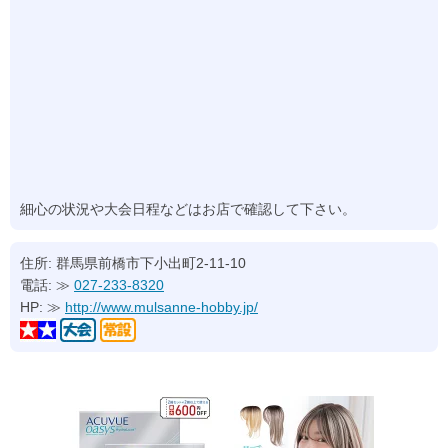
細心の状況や大会日程などはお店で確認して下さい。
住所: 群馬県前橋市下小出町2-11-10
電話: ≫
027-233-8320
HP: ≫
http://www.mulsanne-hobby.jp/