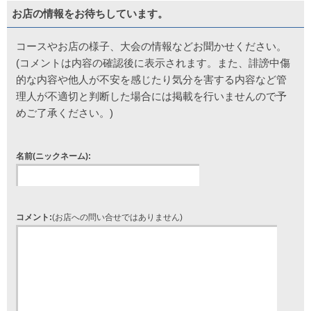
お店の情報をお待ちしています。
コースやお店の様子、大会の情報などお聞かせください。
(コメントは内容の確認後に表示されます。また、誹謗中傷
的な内容や他人が不安を感じたり気分を害する内容など管
理人が不適切と判断した場合には掲載を行いませんので予
めご了承ください。)
名前(ニックネーム):
コメント:
(お店への問い合せではありません)