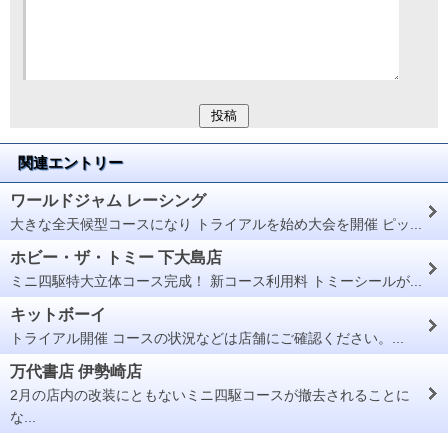
関連エントリー
ワールドジャム レーシング
大きな全天候型コースになり トライアルを始め大会を開催 ピッ...
ホビー・ザ・トミー 下大島店
ミニ四駆特大立体コース完成！ 新コース利用料 トミーシールが...
キットボーイ
トライアル開催 コースの状況などは店舗にご確認ください。...
万代書店 伊勢崎店
2月の店内の改装にともないミニ四駆コースが撤去されることに
な...