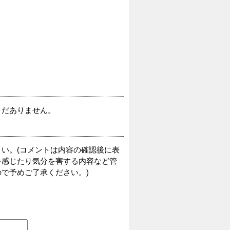
まだありません。
い。(コメントは内容の確認後に表
を感じたり気分を害する内容など管
で予めご了承ください。)