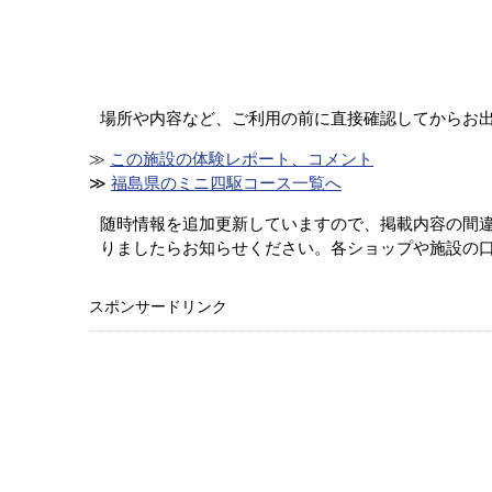
場所や内容など、ご利用の前に直接確認してからお
≫
この施設の体験レポート、コメント
≫
福島県のミニ四駆コース一覧へ
随時情報を追加更新していますので、掲載内容の間
りましたらお知らせください。各ショップや施設の
スポンサードリンク