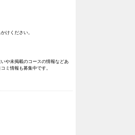
出かけください。
違いや未掲載のコースの情報などあ
口コミ情報も募集中です。