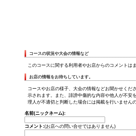
コースの状況や大会の情報など
このコースに関する利用者やお店からのコメントは
お店の情報をお待ちしています。
コースやお店の様子、大会の情報などお聞かせくださ
示されます。また、誹謗中傷的な内容や他人が不安
理人が不適切と判断した場合には掲載を行いませんの
名前(ニックネーム):
コメント:
(お店への問い合せではありません)