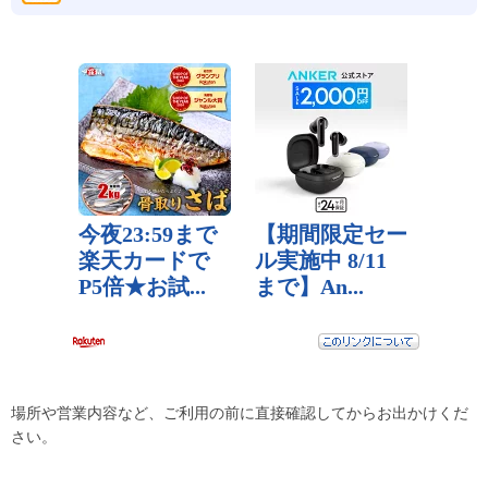
場所や営業内容など、ご利用の前に直接確認してからお出かけくだ
さい。