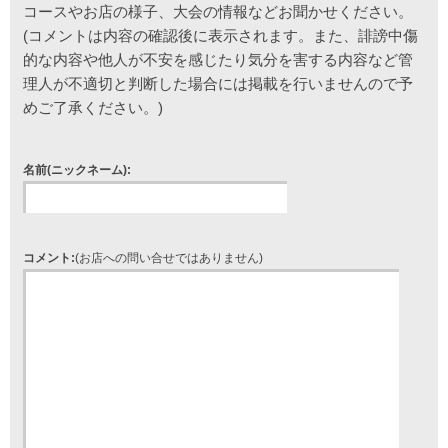
コースやお店の様子、大会の情報などお聞かせください。
(コメントは内容の確認後に表示されます。また、誹謗中傷
的な内容や他人が不安を感じたり気分を害する内容など管
理人が不適切と判断した場合には掲載を行いませんので予
めご了承ください。)
名前(ニックネーム):
コメント:
(お店への問い合せではありません)