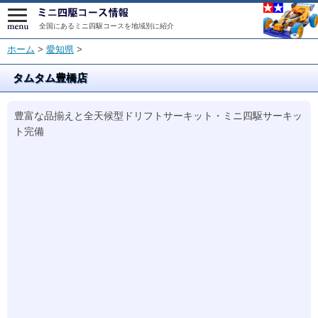
全国にあるミニ四駆コースを地域別に紹介
ホーム
>
愛知県
>
タムタム豊橋店
豊富な品揃えと全天候型ドリフトサーキット・ミニ四駆サーキッ
ト完備