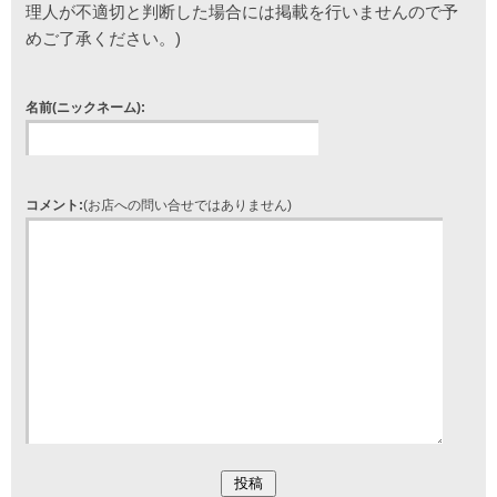
理人が不適切と判断した場合には掲載を行いませんので予
めご了承ください。)
名前(ニックネーム):
コメント:
(お店への問い合せではありません)