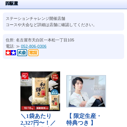
四駆屋
ステーションチャレンジ開催店舗
コースや大会など詳細は店舗に確認してください。
住所: 名古屋市天白区一本松一丁目105
電話: ≫
052-806-0306