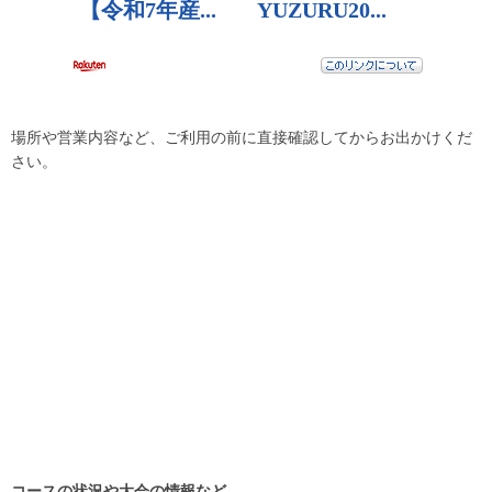
場所や営業内容など、ご利用の前に直接確認してからお出かけくだ
さい。
コースの状況や大会の情報など